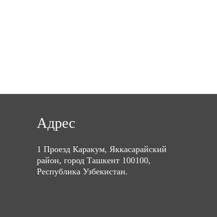
Адрес
1 Проезд Каракум, Яккасарайский
район, город Ташкент 100100,
Республика Узбекистан.