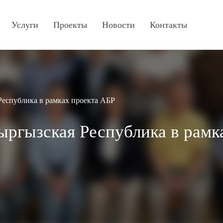
Услуги
Проекты
Новости
Контакты
Республика в рамках проекта АБР
Кыргызская Республика в рамк