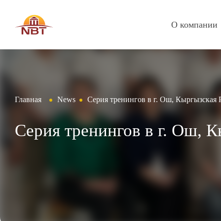
О компании
Главная
News
Cерия тренингов в г. Ош, Кыргызская 
Cерия тренингов в г. Ош, 