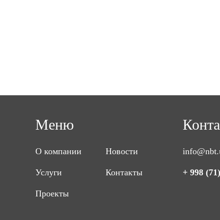
Меню
Конт
О компании
Новости
info@nbt.
Услуги
Контакты
+ 998 (71
Проекты