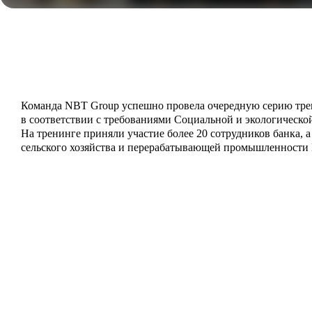
Команда NBT Group успешно провела очередную серию трен
в соответствии с требованиями Социальной и экологическ
На тренинге приняли участие более 20 сотрудников банка, 
сельского хозяйства и перерабатывающей промышленности