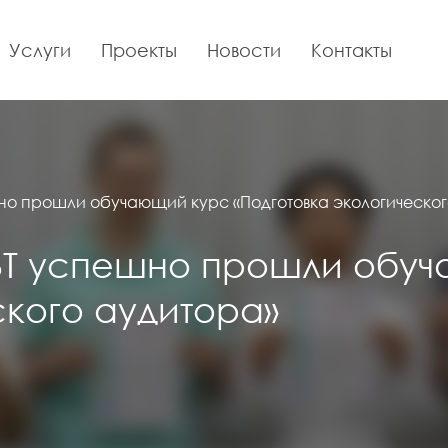
Услуги
Проекты
Новости
Контакты
о прошли обучающий курс «Подготовка экологическог
BT успешно прошли обу
ского аудитора»