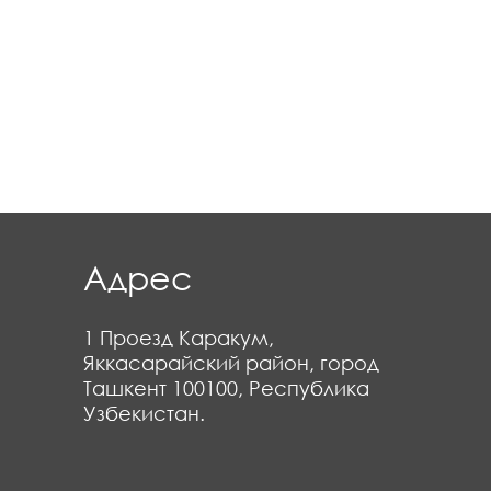
Адрес
1 Проезд Каракум,
Яккасарайский район, город
Ташкент 100100, Республика
Узбекистан.