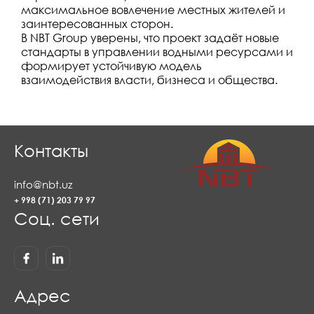
максимальное вовлечение местных жителей и
заинтересованных сторон.
В NBT Group уверены, что проект задаёт новые
стандарты в управлении водными ресурсами и
формирует устойчивую модель
взаимодействия власти, бизнеса и общества.
Контакты
info@nbt.uz
+ 998 (71) 203 79 97
Соц. сети
Адрес