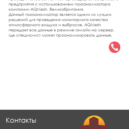
предприятия с использованием газоанализатора
компании AQMesh, Великобритания.
Данный газоанализатор является одним из лучших
решений для проведения мониторинга качества
атмосферного воздуха и выбросов. AQMesh
передает все данные в режиме онлайн на сервер,
где специалист может проанализировать данные.
Контакты