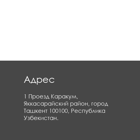
Адрес
1 Проезд Каракум,
Яккасарайский район, город
Ташкент 100100, Республика
Узбекистан.